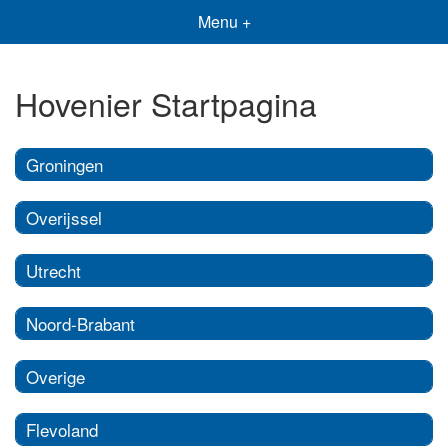
Menu +
Hovenier Startpagina
Groningen
Overijssel
Utrecht
Noord-Brabant
Overige
Flevoland