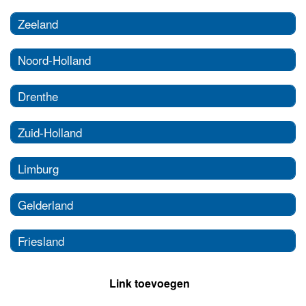
Zeeland
Noord-Holland
Drenthe
Zuid-Holland
Limburg
Gelderland
Friesland
Link toevoegen